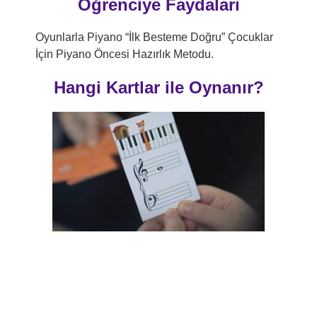
Öğrenciye
Faydaları
Oyunlarla Piyano “İlk Besteme Doğru” Çocuklar
İçin Piyano Öncesi Hazırlık Metodu.
Hangi Kartlar
ile Oynanır?